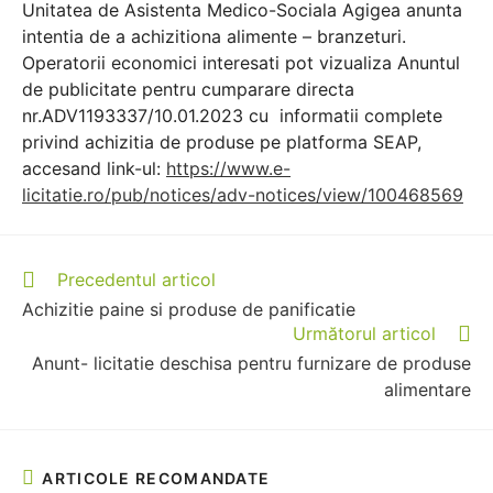
Unitatea de Asistenta Medico-Sociala Agigea anunta
intentia de a achizitiona alimente – branzeturi.
Operatorii economici interesati pot vizualiza Anuntul
de publicitate pentru cumparare directa
nr.ADV1193337/10.01.2023 cu informatii complete
privind achizitia de produse pe platforma SEAP,
accesand link-ul:
https://www.e-
licitatie.ro/pub/notices/adv-notices/view/100468569
Precedentul articol
Achizitie paine si produse de panificatie
Următorul articol
Anunt- licitatie deschisa pentru furnizare de produse
alimentare
ARTICOLE RECOMANDATE