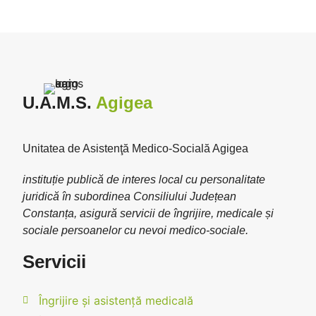
U.A.M.S.
Agigea
Unitatea de Asistenţă Medico-Socială Agigea
instituție publică de interes local cu personalitate
juridică în subordinea Consiliului Județean
Constanța, asigură servicii de îngrijire, medicale și
sociale persoanelor cu nevoi medico-sociale.
Servicii
Îngrijire și asistență medicală