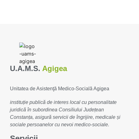
U.A.M.S.
Agigea
Unitatea de Asistenţă Medico-Socială Agigea
instituție publică de interes local cu personalitate
juridică în subordinea Consiliului Județean
Constanța, asigură servicii de îngrijire, medicale și
sociale persoanelor cu nevoi medico-sociale.
Servicii