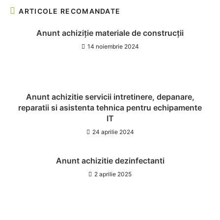
ARTICOLE RECOMANDATE
Anunt achiziție materiale de construcții
14 noiembrie 2024
Anunt achizitie servicii intretinere, depanare,
reparatii si asistenta tehnica pentru echipamente
IT
24 aprilie 2024
Anunt achizitie dezinfectanti
2 aprilie 2025