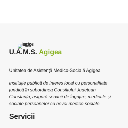
U.A.M.S.
Agigea
Unitatea de Asistenţă Medico-Socială Agigea
instituție publică de interes local cu personalitate
juridică în subordinea Consiliului Județean
Constanța, asigură servicii de îngrijire, medicale și
sociale persoanelor cu nevoi medico-sociale.
Servicii