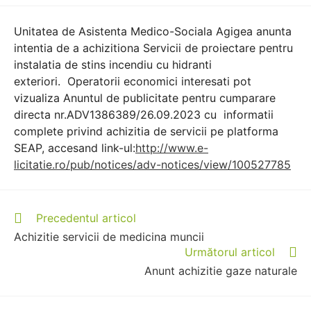
Unitatea de Asistenta Medico-Sociala Agigea anunta
intentia de a achizitiona Servicii de proiectare pentru
instalatia de stins incendiu cu hidranti
exteriori. Operatorii economici interesati pot
vizualiza Anuntul de publicitate pentru cumparare
directa nr.ADV1386389/26.09.2023 cu informatii
complete privind achizitia de servicii pe platforma
SEAP, accesand link-ul:
http://www.e-
licitatie.ro/pub/notices/adv-notices/view/100527785
Precedentul articol
Achizitie servicii de medicina muncii
Următorul articol
Anunt achizitie gaze naturale