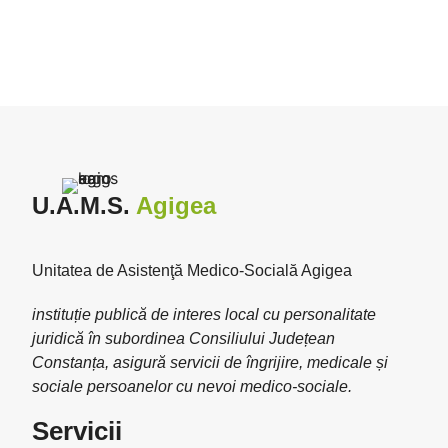
U.A.M.S.
Agigea
Unitatea de Asistenţă Medico-Socială Agigea
instituție publică de interes local cu personalitate
juridică în subordinea Consiliului Județean
Constanța, asigură servicii de îngrijire, medicale și
sociale persoanelor cu nevoi medico-sociale.
Servicii