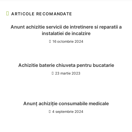
ARTICOLE RECOMANDATE
Anunt achizitie servicii de intretinere si reparatii a
instalatiei de incalzire
16 octombrie 2024
Achizitie baterie chiuveta pentru bucatarie
23 martie 2023
Anunț achiziție consumabile medicale
4 septembrie 2024